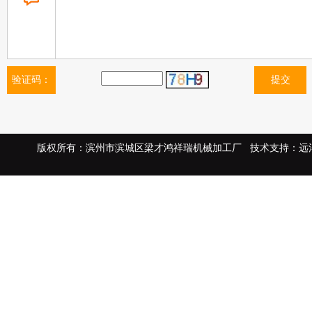
验证码：
版权所有：滨州市滨城区梁才鸿祥瑞机械加工厂 技术支持：远