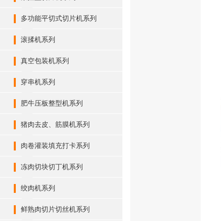
多功能平切式切片机系列
滚揉机系列
真空包装机系列
穿串机系列
肥牛压板整型机系列
猪肉去皮、筋膜机系列
肉卷灌装填充打卡系列
冻肉切块切丁机系列
绞肉机系列
鲜熟肉切片切丝机系列