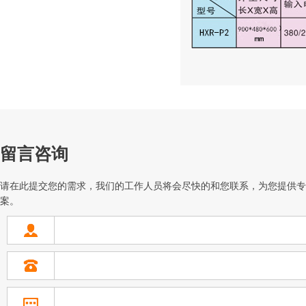
留言咨询
请在此提交您的需求，我们的工作人员将会尽快的和您联系，为您提供专
案。