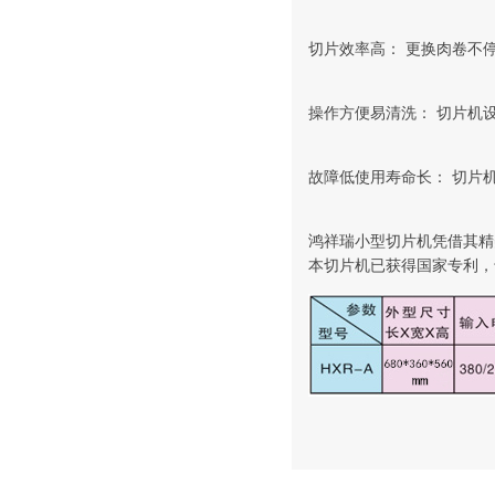
切片效率高： 更换肉卷不停
操作方便易清洗： 切片机
故障低使用寿命长： 切片
鸿祥瑞小型切片机凭借其精
本切片机已获得国家专利，专利号：