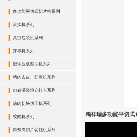
多功能平切式切片机系列
滚揉机系列
真空包装机系列
穿串机系列
肥牛压板整型机系列
猪肉去皮、筋膜机系列
肉卷灌装填充打卡系列
冻肉切块切丁机系列
鸿祥瑞多功能平切式
绞肉机系列
鲜熟肉切片切丝机系列