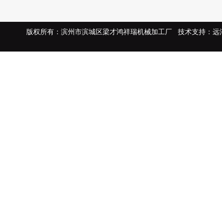
版权所有：滨州市滨城区梁才鸿祥瑞机械加工厂 技术支持：远