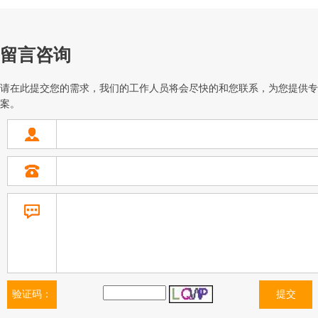
留言咨询
请在此提交您的需求，我们的工作人员将会尽快的和您联系，为您提供专
案。
验证码：